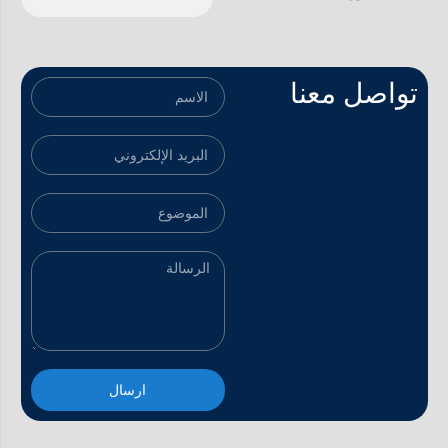
تواصل معنا
ارسال