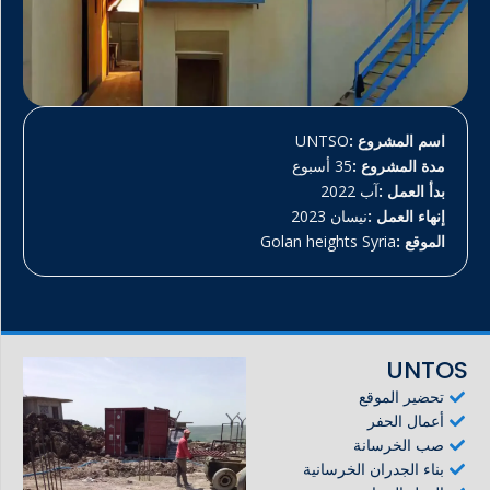
اسم المشروع :
UNTSO
مدة المشروع :
35 أسبوع
بدأ العمل :
آب 2022
إنهاء العمل :
نيسان 2023
الموقع :
Golan heights Syria
UNTOS
تحضير الموقع
أعمال الحفر
صب الخرسانة
بناء الجدران الخرسانية