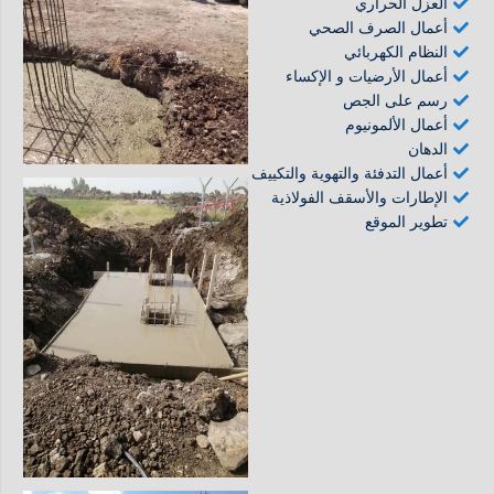
العزل الحراري
أعمال الصرف الصحي
النظام الكهربائي
أعمال الأرضيات و الإكساء
رسم على الجص
أعمال الألمونيوم
الدهان
أعمال التدفئة والتهوية والتكييف
الإطارات والأسقف الفولاذية
تطوير الموقع